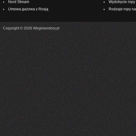
Nord Stream
Wydobycie ropy 
Umowa gazowa z Rosją
Rodzaje ropy na
Copyright © 2026 Weglowodory.pl