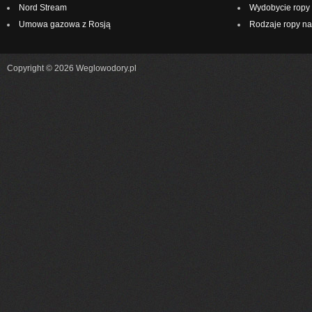
Nord Stream
Wydobycie ropy 
Umowa gazowa z Rosją
Rodzaje ropy na
Copyright © 2026 Weglowodory.pl