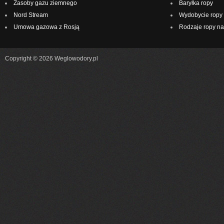
Zasoby gazu ziemnego
Baryłka ropy
Nord Stream
Wydobycie ropy 
Umowa gazowa z Rosją
Rodzaje ropy na
Copyright © 2026 Weglowodory.pl