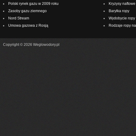
Polski rynek gazu w 2009 roku
Kryzysy naftowe
Zasoby gazu ziemnego
Baryłka ropy
Nord Stream
Wydobycie ropy 
Umowa gazowa z Rosją
Rodzaje ropy na
Copyright © 2026 Weglowodory.pl