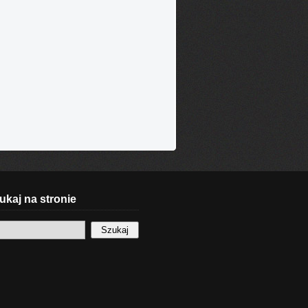
kaj na stronie