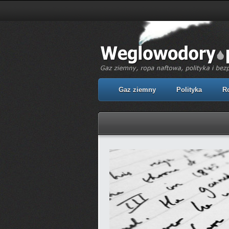
Gaz ziemny
Polityka
R