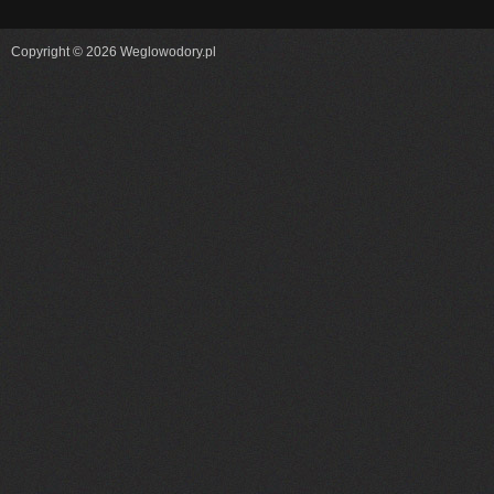
Copyright © 2026 Weglowodory.pl