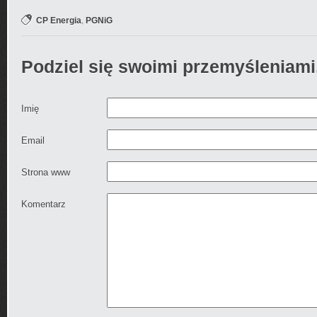
,
CP Energia
PGNiG
Podziel się swoimi przemyśleniami
Imię
Email
Strona www
Komentarz