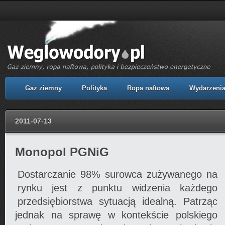
Gaz ziemny
Polityka
Ropa naftowa
Wydarzeni
2011-07-13
Monopol PGNiG
Dostarczanie 98% surowca zużywanego na
rynku jest z punktu widzenia każdego
przedsiębiorstwa sytuacją idealną. Patrząc
jednak na sprawę w kontekście polskiego