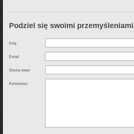
Podziel się swoimi przemyśleniami
Imię
Email
Strona www
Komentarz