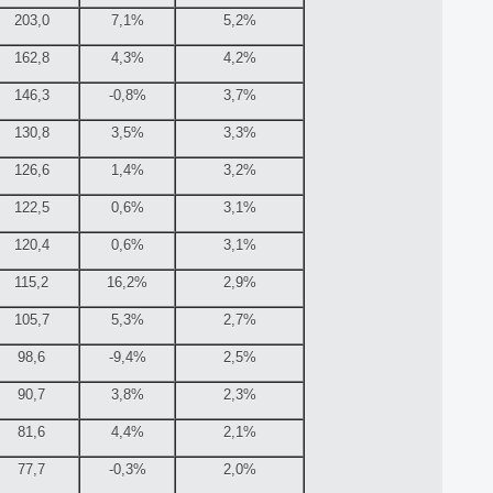
203,0
7,1%
5,2%
162,8
4,3%
4,2%
146,3
-0,8%
3,7%
130,8
3,5%
3,3%
126,6
1,4%
3,2%
122,5
0,6%
3,1%
120,4
0,6%
3,1%
115,2
16,2%
2,9%
105,7
5,3%
2,7%
98,6
-9,4%
2,5%
90,7
3,8%
2,3%
81,6
4,4%
2,1%
77,7
-0,3%
2,0%