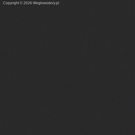
Copyright © 2026 Weglowodory.pl