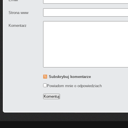
Strona www
Komentarz
Subskrybuj komentarze
Powiadom mnie o odpowiedziach